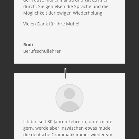
durch. Sie genießen die Sprache und die
Möglichkeit der ewigen Wiederholung.
Vielen Dank für Ihre Mühe!
Rudi
Berufsschullehrer
Ich bin seit 30 Jahren Lehrerin, unterrichte
gern, werde aber inzwischen etwas müde,
die deutsche Grammatik immer wieder von