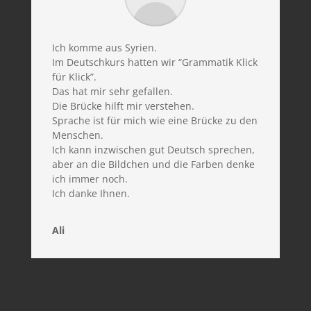
Ich komme aus Syrien.
Im Deutschkurs hatten wir “Grammatik Klick
für Klick”.
Das hat mir sehr gefallen.
Die Brücke hilft mir verstehen.
Sprache ist für mich wie eine Brücke zu den
Menschen.
Ich kann inzwischen gut Deutsch sprechen,
aber an die Bildchen und die Farben denke
ich immer noch.
Ich danke Ihnen.
Ali