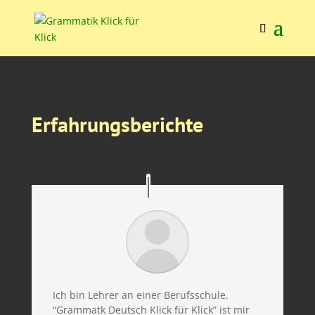
Erfahrungsberichte
Ich bin Lehrer an einer Berufsschule.
“Grammatk Deutsch Klick für Klick” ist mir