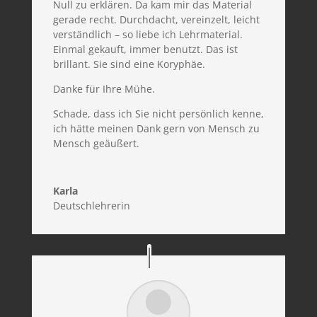
Null zu erklären. Da kam mir das Material
gerade recht. Durchdacht, vereinzelt, leicht
verständlich – so liebe ich Lehrmaterial.
Einmal gekauft, immer benutzt. Das ist
brillant. Sie sind eine Koryphäe.
Danke für Ihre Mühe.
Schade, dass ich Sie nicht persönlich kenne,
ich hätte meinen Dank gern von Mensch zu
Mensch geäußert.
Karla
Deutschlehrerin