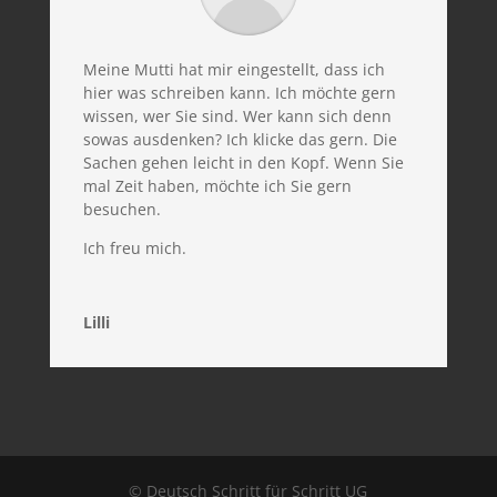
Meine Mutti hat mir eingestellt, dass ich
hier was schreiben kann. Ich möchte gern
wissen, wer Sie sind. Wer kann sich denn
sowas ausdenken? Ich klicke das gern. Die
Sachen gehen leicht in den Kopf. Wenn Sie
mal Zeit haben, möchte ich Sie gern
besuchen.
Ich freu mich.
Lilli
© Deutsch Schritt für Schritt UG