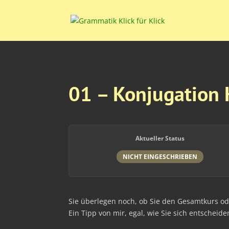
01 – Konjugation K
Aktueller Status
NICHT EINGESCHRIEBEN
Sie überlegen noch, ob Sie den Gesamtkurs o
Ein Tipp von mir, egal, wie Sie sich entscheid