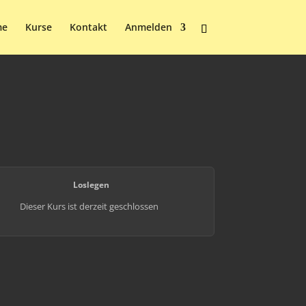
me
Kurse
Kontakt
Anmelden
Loslegen
Dieser Kurs ist derzeit geschlossen