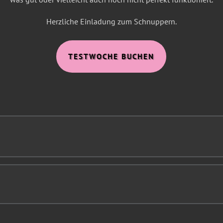
Herzliche Einladung zum Schnuppern.
TESTWOCHE BUCHEN