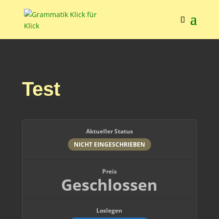
Test
Aktueller Status
NICHT EINGESCHRIEBEN
Preis
Geschlossen
Loslegen