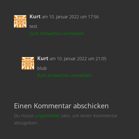
Kurt
am 10. Januar 2022 um 17:56
test
Zum Antworten anmelden
Kurt
am 10. Januar 2022 um 21:05
blub
Zum Antworten anmelden
Einen Kommentar abschicken
Du musst
angemeldet
sein, um einen Kommentar
abzugeben.