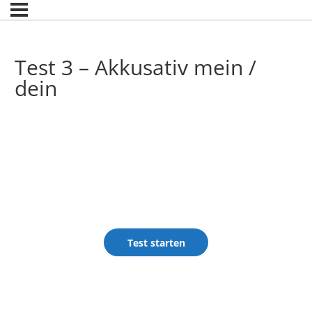
Test 3 – Akkusativ mein /
dein