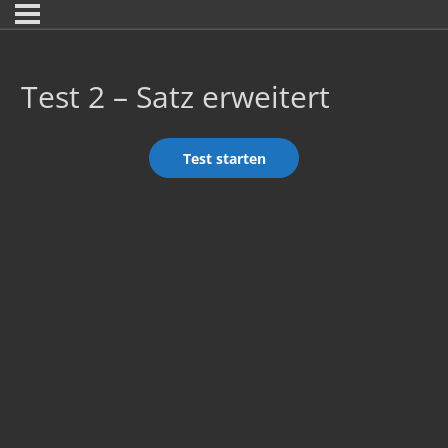
Test 2 – Satz erweitert